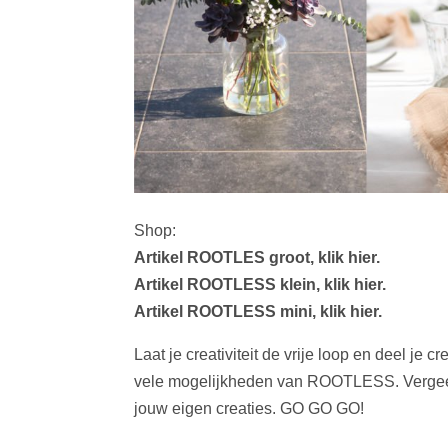
Shop:
Artikel ROOTLES groot, klik hier.
Artikel ROOTLESS klein, klik hier.
Artikel ROOTLESS mini, klik hier.
Laat je creativiteit de vrije loop en deel je 
vele mogelijkheden van ROOTLESS. Vergeet n
jouw eigen creaties. GO GO GO!