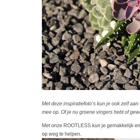
Met deze inspiratiefoto’s kun je ook zelf aan 
mee op. Of je nu groene vingers hebt of gew
Met onze ROOTLESS kun je gemakkelijk en sn
op weg te helpen.