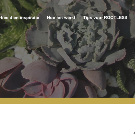
beeld en inspiratie
Hoe het werkt
Tips voor ROOTLESS