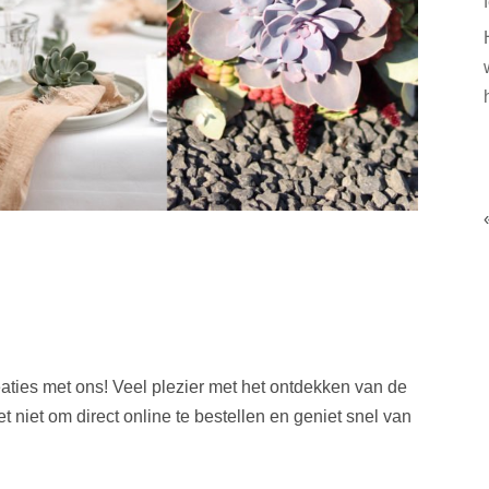
creaties met ons! Veel plezier met het ontdekken van de
iet om direct online te bestellen en geniet snel van