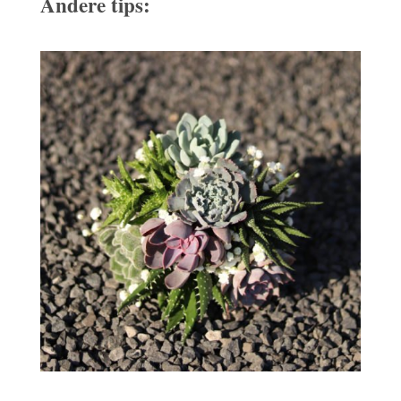
Andere tips: