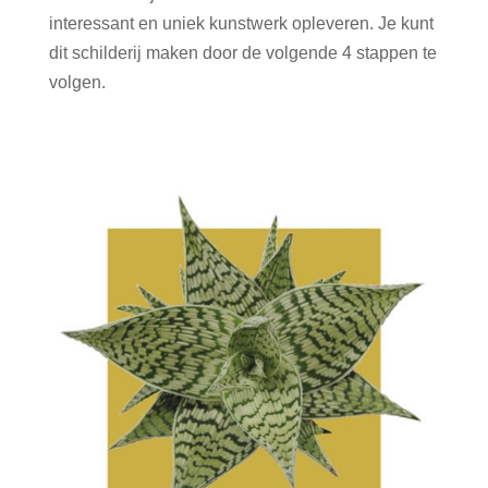
interessant en uniek kunstwerk opleveren. Je kunt
dit schilderij maken door de volgende 4 stappen te
volgen.