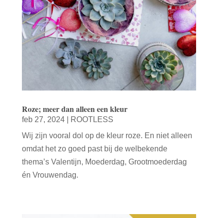
Roze; meer dan alleen een kleur
feb 27, 2024
|
ROOTLESS
Wij zijn vooral dol op de kleur roze. En niet alleen
omdat het zo goed past bij de welbekende
thema’s Valentijn, Moederdag, Grootmoederdag
én Vrouwendag.