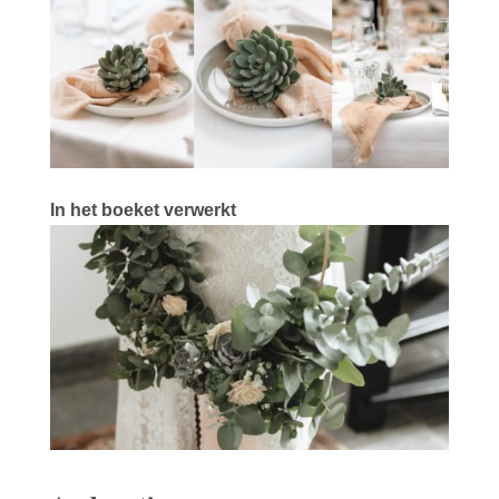
In het boeket verwerkt