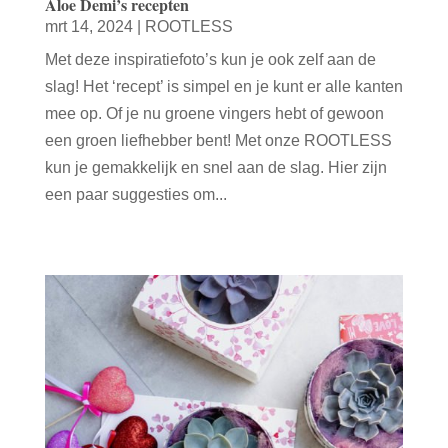
Aloe Demi’s recepten
mrt 14, 2024
|
ROOTLESS
Met deze inspiratiefoto’s kun je ook zelf aan de
slag! Het ‘recept’ is simpel en je kunt er alle kanten
mee op. Of je nu groene vingers hebt of gewoon
een groen liefhebber bent! Met onze ROOTLESS
kun je gemakkelijk en snel aan de slag. Hier zijn
een paar suggesties om...