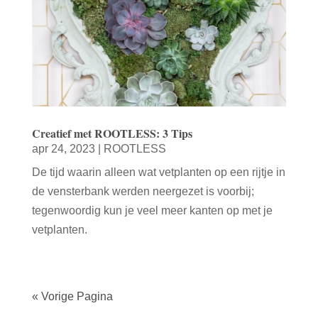
Creatief met ROOTLESS: 3 Tips
apr 24, 2023
|
ROOTLESS
De tijd waarin alleen wat vetplanten op een rijtje in
de vensterbank werden neergezet is voorbij;
tegenwoordig kun je veel meer kanten op met je
vetplanten.
« Vorige Pagina