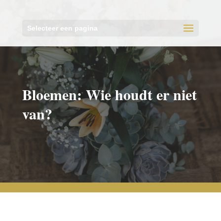
Selecteer een pagina
Bloemen: Wie houdt er niet
van?