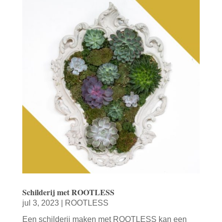
Schilderij met ROOTLESS
jul 3, 2023
|
ROOTLESS
Een schilderij maken met ROOTLESS kan een