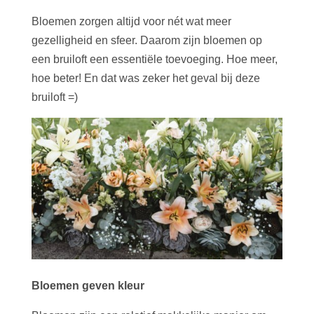
Bloemen zorgen altijd voor nét wat meer
gezelligheid en sfeer. Daarom zijn bloemen op
een bruiloft een essentiële toevoeging. Hoe meer,
hoe beter! En dat was zeker het geval bij deze
bruiloft =)
Bloemen geven kleur