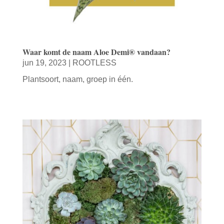
Waar komt de naam Aloe Demi® vandaan?
jun 19, 2023
|
ROOTLESS
Plantsoort, naam, groep in één.