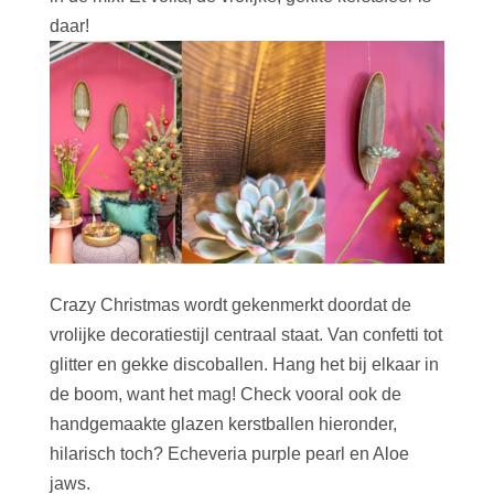
daar!
Crazy Christmas wordt gekenmerkt doordat de
vrolijke decoratiestijl centraal staat. Van confetti tot
glitter en gekke discoballen. Hang het bij elkaar in
de boom, want het mag! Check vooral ook de
handgemaakte glazen kerstballen hieronder,
hilarisch toch? Echeveria purple pearl en Aloe
jaws.