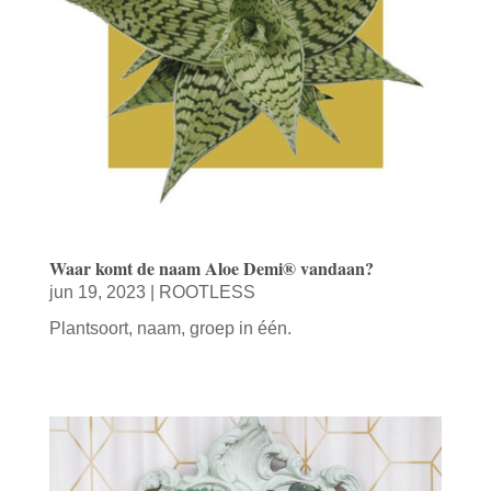
Waar komt de naam Aloe Demi® vandaan?
jun 19, 2023
|
ROOTLESS
Plantsoort, naam, groep in één.