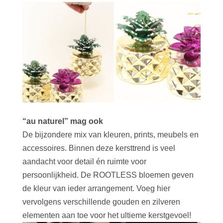
“au naturel” mag ook
De bijzondere mix van kleuren, prints, meubels en
accessoires. Binnen deze kersttrend is veel
aandacht voor detail én ruimte voor
persoonlijkheid. De ROOTLESS bloemen geven
de kleur van ieder arrangement. Voeg hier
vervolgens verschillende gouden en zilveren
elementen aan toe voor het ultieme kerstgevoel!