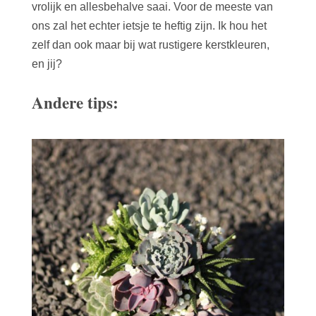
vrolijk en allesbehalve saai. Voor de meeste van
ons zal het echter ietsje te heftig zijn. Ik hou het
zelf dan ook maar bij wat rustigere kerstkleuren,
en jij?
Andere tips: