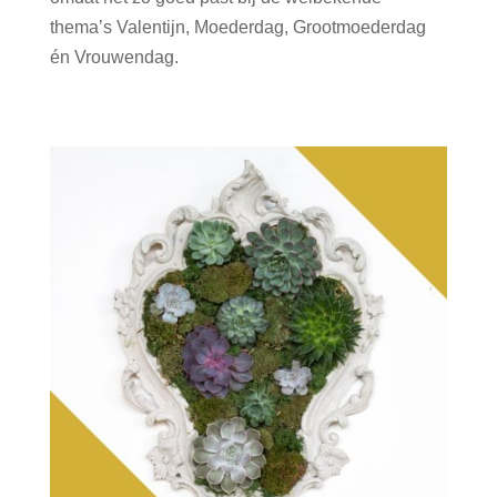
thema’s Valentijn, Moederdag, Grootmoederdag
én Vrouwendag.