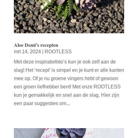
Aloe Demi’s recepten
mrt 14, 2024
|
ROOTLESS
Met deze inspiratiefoto’s kun je ook zelf aan de
slag! Het ‘recept’ is simpel en je kunt er alle kanten
mee op. Of je nu groene vingers hebt of gewoon
een groen liefhebber bent! Met onze ROOTLESS
kun je gemakkelijk en snel aan de slag. Hier zijn
een paar suggesties om...