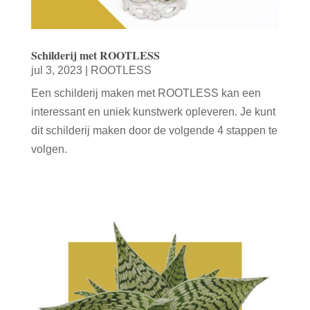
Schilderij met ROOTLESS
jul 3, 2023
|
ROOTLESS
Een schilderij maken met ROOTLESS kan een
interessant en uniek kunstwerk opleveren. Je kunt
dit schilderij maken door de volgende 4 stappen te
volgen.