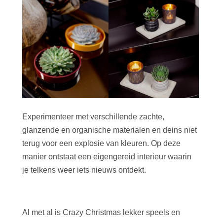
Experimenteer met verschillende zachte,
glanzende en organische materialen en deins niet
terug voor een explosie van kleuren. Op deze
manier ontstaat een eigengereid interieur waarin
je telkens weer iets nieuws ontdekt.
Al met al is Crazy Christmas lekker speels en