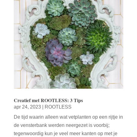
Creatief met ROOTLESS: 3 Tips
apr 24, 2023
|
ROOTLESS
De tijd waarin alleen wat vetplanten op een rijtje in
de vensterbank werden neergezet is voorbij;
tegenwoordig kun je veel meer kanten op met je