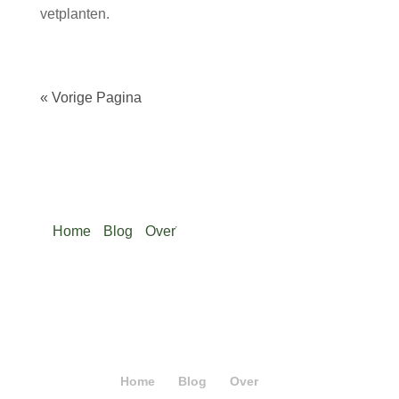
vetplanten.
« Vorige Pagina
Home
Blog
Over
Home
Blog
Over