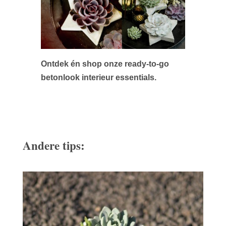
Ontdek én shop onze ready-to-go
betonlook interieur essentials.
Andere tips: