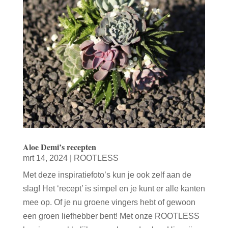
Aloe Demi’s recepten
mrt 14, 2024
|
ROOTLESS
Met deze inspiratiefoto’s kun je ook zelf aan de
slag! Het ‘recept’ is simpel en je kunt er alle kanten
mee op. Of je nu groene vingers hebt of gewoon
een groen liefhebber bent! Met onze ROOTLESS