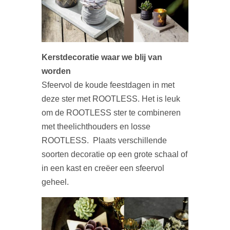
Kerstdecoratie waar we blij van
worden
Sfeervol de koude feestdagen in met
deze ster met ROOTLESS. Het is leuk
om de ROOTLESS ster te combineren
met theelichthouders en losse
ROOTLESS. Plaats verschillende
soorten decoratie op een grote schaal of
in een kast en creëer een sfeervol
geheel.