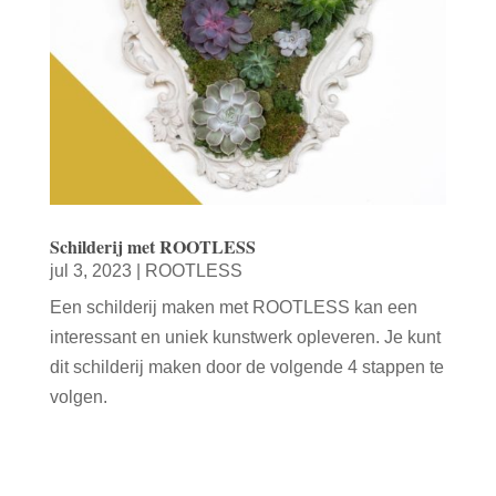
Schilderij met ROOTLESS
jul 3, 2023
|
ROOTLESS
Een schilderij maken met ROOTLESS kan een
interessant en uniek kunstwerk opleveren. Je kunt
dit schilderij maken door de volgende 4 stappen te
volgen.