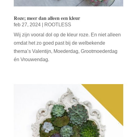
Roze; meer dan alleen een kleur
feb 27, 2024
|
ROOTLESS
Wij zijn vooral dol op de kleur roze. En niet alleen
omdat het zo goed past bij de welbekende
thema’s Valentijn, Moederdag, Grootmoederdag
én Vrouwendag.