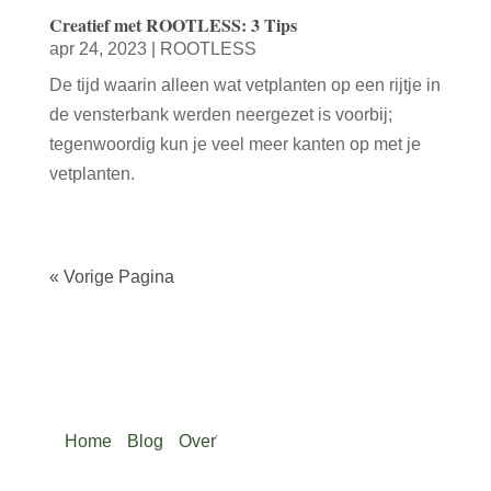
Creatief met ROOTLESS: 3 Tips
apr 24, 2023
|
ROOTLESS
De tijd waarin alleen wat vetplanten op een rijtje in
de vensterbank werden neergezet is voorbij;
tegenwoordig kun je veel meer kanten op met je
vetplanten.
« Vorige Pagina
Home
Blog
Over