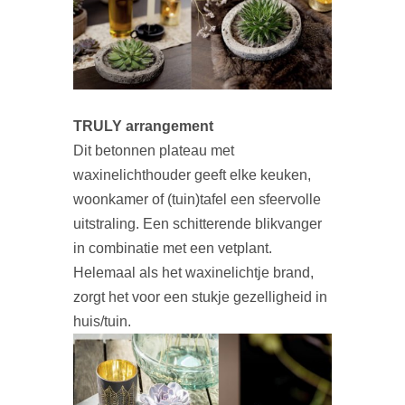
TRULY arrangement
Dit betonnen plateau met
waxinelichthouder geeft elke keuken,
woonkamer of (tuin)tafel een sfeervolle
uitstraling. Een schitterende blikvanger
in combinatie met een vetplant.
Helemaal als het waxinelichtje brand,
zorgt het voor een stukje gezelligheid in
huis/tuin.