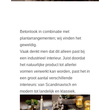
Betonlook in combinatie met
plantarrangementen; wij vinden het
geweldig.
Vaak denkt men dat dit alleen past bij
een industrieel interieur. Juist doordat
het natuurlijke product tot allerlei
vormen verwerkt kan worden, past het in
een groot aantal verschillende
interieurs: van Scandinavisch en
modern tot landelijk en klassiek.