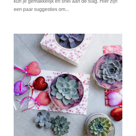
kun je gemakkelijk en snel aan de slag. Hier zijn
een paar suggesties om...